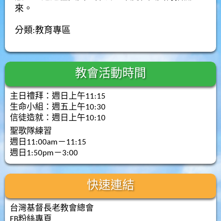
來。
分類:
教育專區
教會活動時間
主日禮拜：週日上午11:15
生命小組：週五上午10:30
信徒造就：週日上午10:10
聖歌隊練習
週日11:00am－11:15
週日1:50pm－3:00
快速連結
台灣基督長老教會總會
FB粉絲專頁