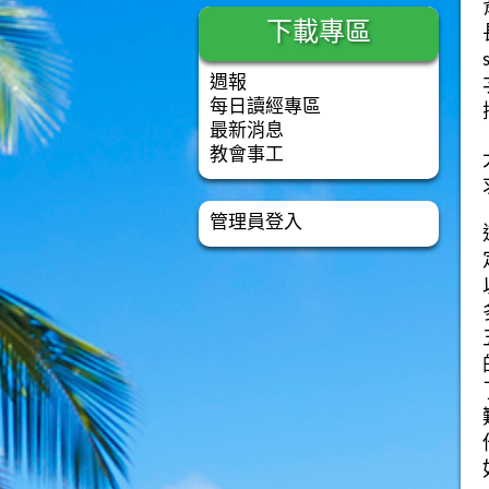
下載專區
週報
每日讀經專區
最新消息
教會事工
管理員登入