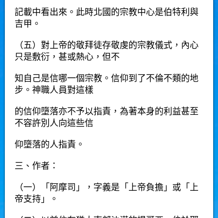
記載中看出來。此時北國的宗教中心是伯特利與
吉甲。
（五）對上帝的敬拜徒存敬虔的宗教儀式，內心
只是敷衍，甚或熱心，但不
知自己是信哪一個宗教。信仰到了不倫不類的地
步。神職人員對這樣
的信仰墮落亦不予以指責，為著本身的利益甚至
不容許別人向這些信
仰墮落的人指責。
三、作者：
（一）「阿摩司」，字義是「上帝負擔」或「上
帝支持」。