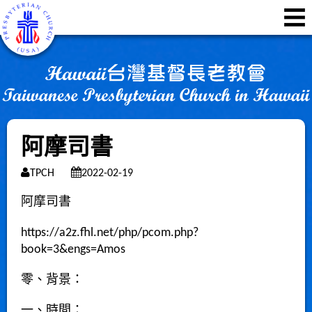
阿摩司書
TPCH
2022-02-19
阿摩司書
https://a2z.fhl.net/php/pcom.php?
book=3&engs=Amos
零、背景：
一、時間：