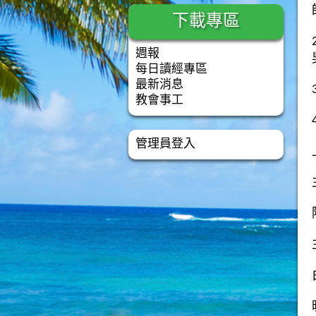
下載專區
週報
每日讀經專區
最新消息
教會事工
管理員登入