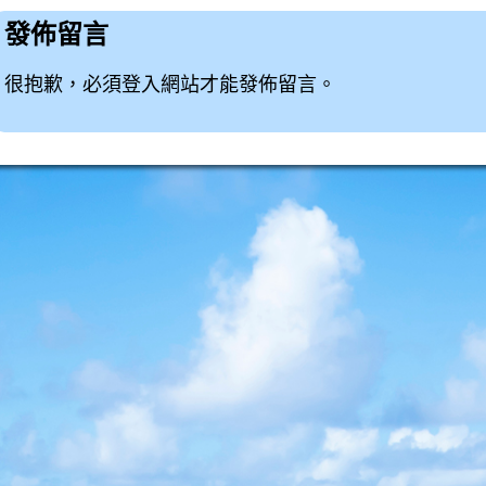
發佈留言
很抱歉，必須
登入
網站才能發佈留言。