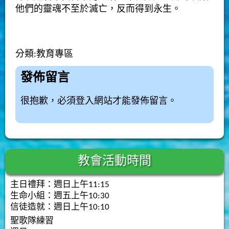
他們的靈魂不至於滅亡，反而得到永生。
分類:
教育專區
發佈留言
很抱歉，必須
登入
網站才能發佈留言。
教會活動時間
主日禮拜：週日上午11:15
生命小組：週五上午10:30
信徒造就：週日上午10:10
聖歌隊練習