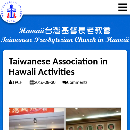
Taiwanese Association in
Hawaii Activities
TPCH
2016-08-30
Comments