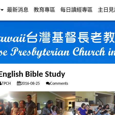
介
最新消息
教育專區
每日讀經專區
主日見
English Bible Study
TPCH
2016-08-25
Comments