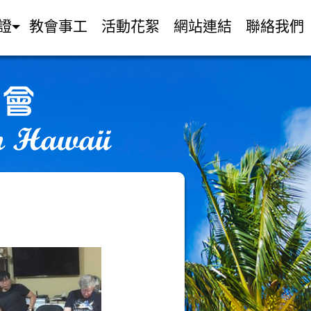
證
教會事工
活動花絮
網站連結
聯絡我們