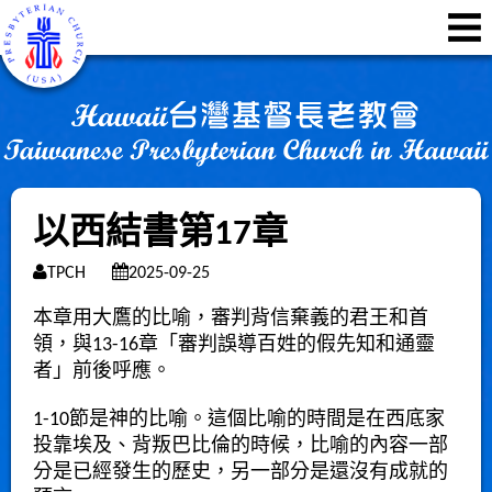
以西結書第17章
TPCH
2025-09-25
本章用大鷹的比喻，審判背信棄義的君王和首
領，與13-16章「審判誤導百姓的假先知和通靈
者」前後呼應。
1-10節是神的比喻。這個比喻的時間是在西底家
投靠埃及、背叛巴比倫的時候，比喻的內容一部
分是已經發生的歷史，另一部分是還沒有成就的